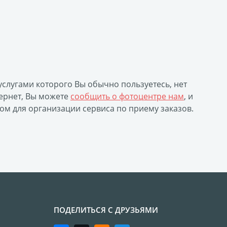
 услугами которого Вы обычно пользуетесь, нет
ернет, Вы можете
сообщить о фотоцентре нам
, и
ом для организации сервиса по приему заказов.
ПОДЕЛИТЬСЯ С ДРУЗЬЯМИ