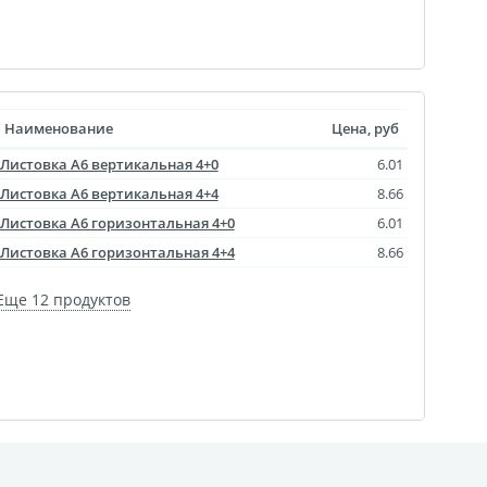
Наименование
Цена, руб
Листовка A6 вертикальная 4+0
6.01
Листовка A6 вертикальная 4+4
8.66
Листовка A6 горизонтальная 4+0
6.01
Листовка A6 горизонтальная 4+4
8.66
Еще 12 продуктов