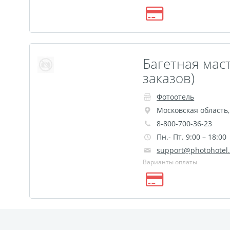
Багетная мас
заказов)
Фотоотель
Московская область
8-800-700-36-23
Пн.- Пт. 9:00 – 18:00
support@photohotel
Варианты оплаты